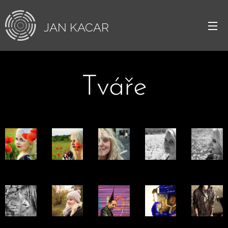
JAN
KACAR
Tváře