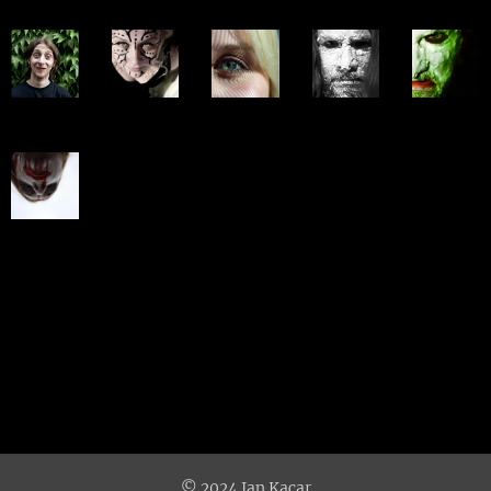
© 2024 Jan Kacar