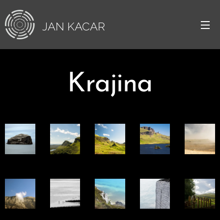
JAN
KACAR
Krajina